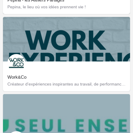
Pepina, le lieu où vos idées prennent vie !
Work&Co
Créateur d'expériences inspirantes au travail, de performance et de connexion des talents !