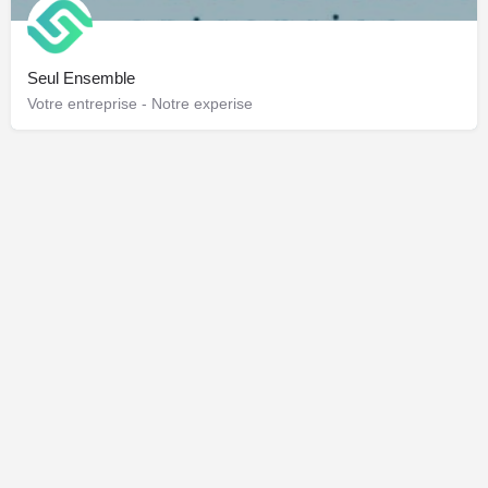
Seul Ensemble
Votre entreprise - Notre experise