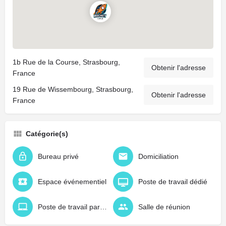
1b Rue de la Course, Strasbourg,
Obtenir l'adresse
France
19 Rue de Wissembourg, Strasbourg,
Obtenir l'adresse
France
Catégorie(s)
Bureau privé
Domiciliation
Espace événementiel
Poste de travail dédié
Poste de travail partagé
Salle de réunion