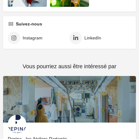
Suivez-nous
Instagram
LinkedIn
Vous pourriez aussi être intéressé par
Pepina - les Ateliers Partagés