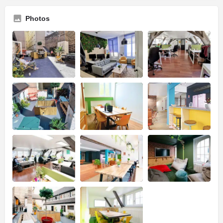
Photos