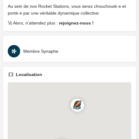
Au sein de nos Rocket Stations, vous serez chouchouté·e et
porté·e par une véritable dynamique collective.
🚀 Alors, n’attendez plus :
rejoignez-nous !
Membre Synaphe
Localisation