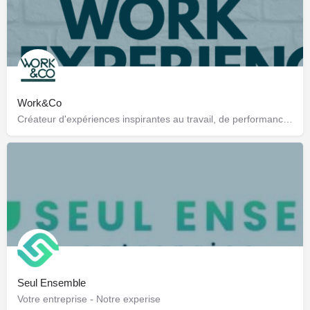
Work&Co
Créateur d'expériences inspirantes au travail, de performance et de connexion des talents !
Seul Ensemble
Votre entreprise - Notre experise