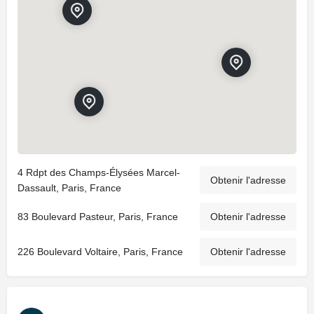
4 Rdpt des Champs-Élysées Marcel-
Obtenir l'adresse
Dassault, Paris, France
83 Boulevard Pasteur, Paris, France
Obtenir l'adresse
226 Boulevard Voltaire, Paris, France
Obtenir l'adresse