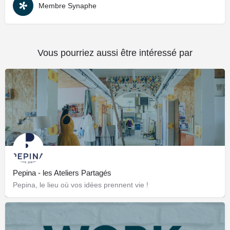
Membre Synaphe
Vous pourriez aussi être intéressé par
Pepina - les Ateliers Partagés
Pepina, le lieu où vos idées prennent vie !