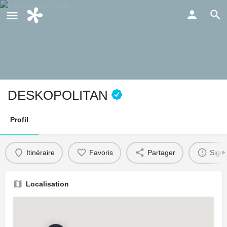
DESKOPOLITAN
Profil
Itinéraire
Favoris
Partager
Signa
Localisation