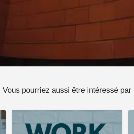
Vous pourriez aussi être intéressé par