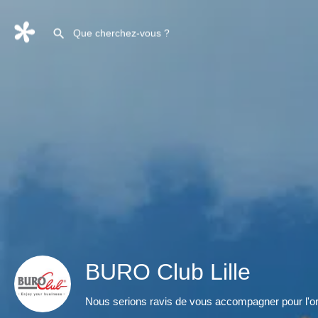
BURO Club Lille