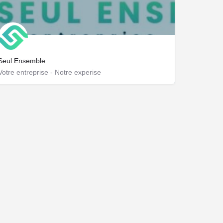
Seul Ensemble
Votre entreprise - Notre experise