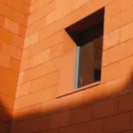
Obtenir l'adresse