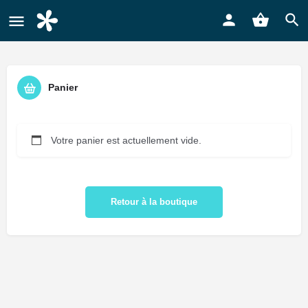
Panier
Votre panier est actuellement vide.
Retour à la boutique